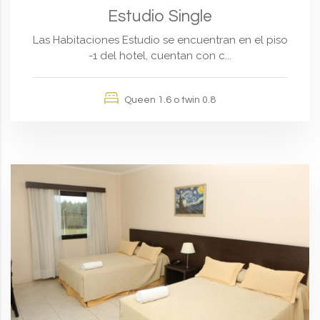
Estudio Single
Las Habitaciones Estudio se encuentran en el piso
-1 del hotel, cuentan con c...
Queen 1.6 o twin 0.8