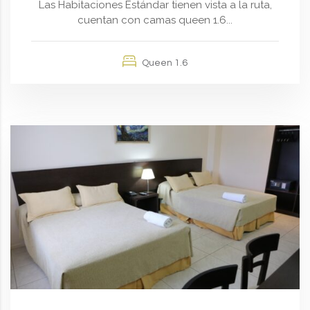
Las Habitaciones Estándar tienen vista a la ruta,
cuentan con camas queen 1.6...
Queen 1.6