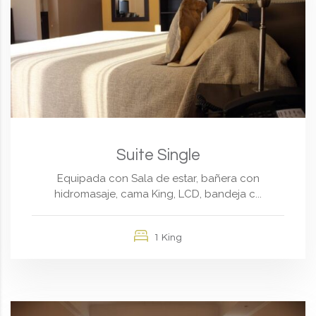
Suite Single
Equipada con Sala de estar, bañera con
hidromasaje, cama King, LCD, bandeja c...
1 King