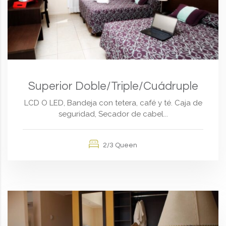
Superior Doble/Triple/Cuádruple
LCD O LED, Bandeja con tetera, café y té. Caja de
seguridad, Secador de cabel...
2/3 Queen