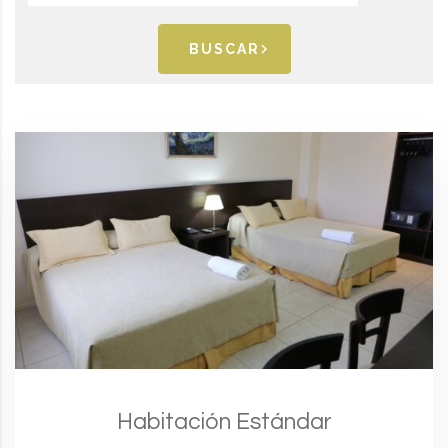
BUSCAR
Habitación Estándar