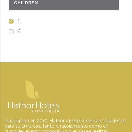
CHILDREN
1
2
Inaugurado en 2010, Hathor ofrece todas las soluciones
para su empresa, tanto en alojamiento como en
cualquier evento corporativo que desee realizar.