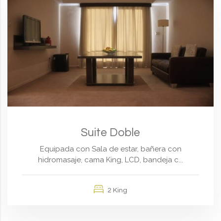
Suite Doble
Equipada con Sala de estar, bañera con
hidromasaje, cama King, LCD, bandeja c...
2 King