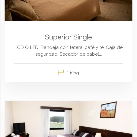
Superior Single
LCD O LED, Bandeja con tetera, café y té. Caja de
seguridad, Secador de cabel...
1 King