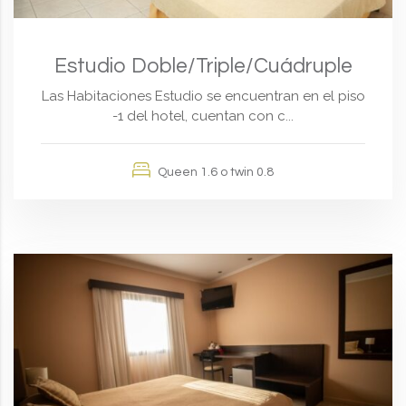
Estudio Doble/Triple/Cuádruple
Las Habitaciones Estudio se encuentran en el piso
-1 del hotel, cuentan con c...
Queen 1.6 o twin 0.8