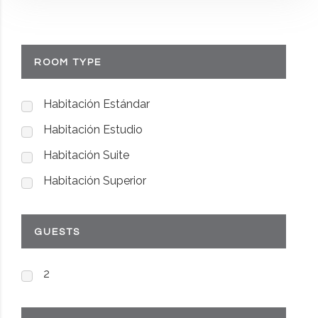
ROOM TYPE
Habitación Estándar
Habitación Estudio
Habitación Suite
Habitación Superior
GUESTS
2