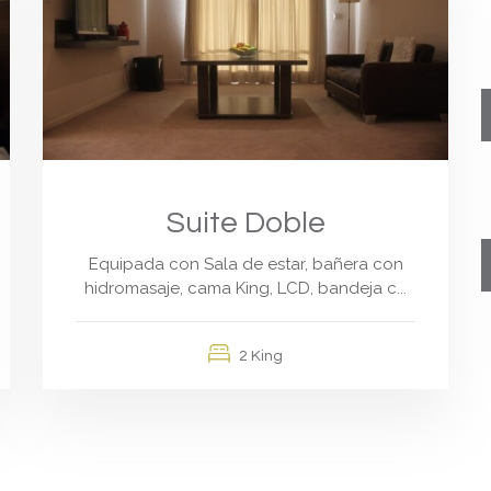
Suite Doble
Equipada con Sala de estar, bañera con
hidromasaje, cama King, LCD, bandeja c...
2 King