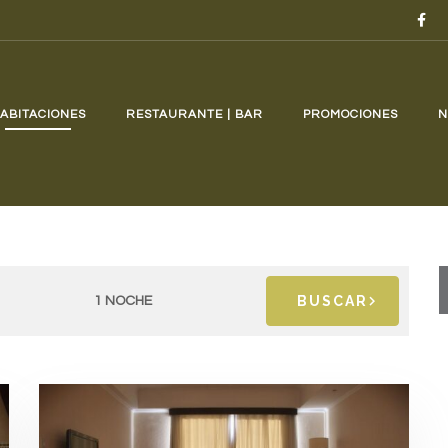
ABITACIONES
RESTAURANTE | BAR
PROMOCIONES
N
BUSCAR
1 NOCHE