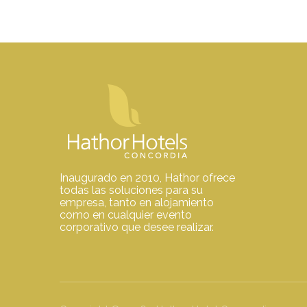
Inaugurado en 2010, Hathor ofrece
todas las soluciones para su
empresa, tanto en alojamiento
como en cualquier evento
corporativo que desee realizar.