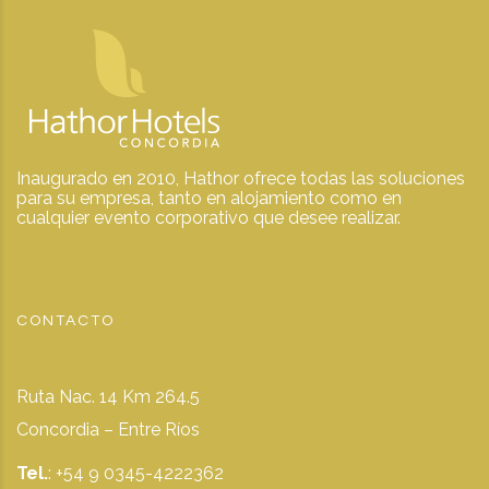
Inaugurado en 2010, Hathor ofrece todas las soluciones
para su empresa, tanto en alojamiento como en
cualquier evento corporativo que desee realizar.
CONTACTO
Ruta Nac. 14 Km 264.5
Concordia – Entre Ríos
Tel.
: +54 9 0345-4222362