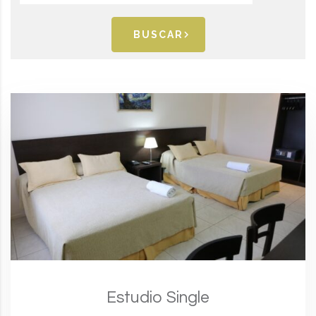
BUSCAR
Estudio Single