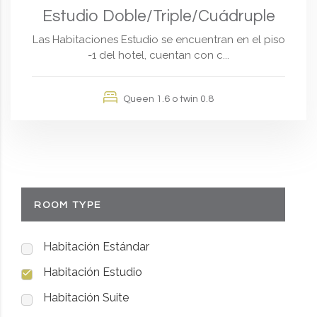
Estudio Doble/Triple/Cuádruple
Las Habitaciones Estudio se encuentran en el piso
-1 del hotel, cuentan con c...
Queen 1.6 o twin 0.8
ROOM TYPE
Habitación Estándar
Habitación Estudio
Habitación Suite