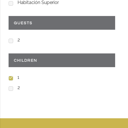
Habitación Superior
GUESTS
2
CHILDREN
1
2