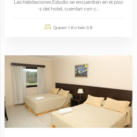
Las Habitaciones Estudio se encuentran en el piso
-1 del hotel, cuentan con c...
Queen 1.6 o twin 0.8