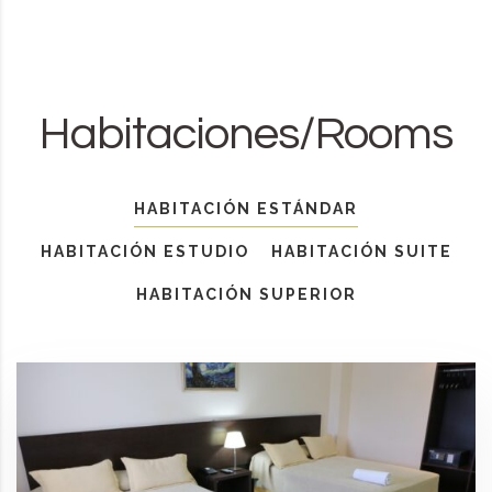
Habitaciones/Rooms
HABITACIÓN ESTÁNDAR
HABITACIÓN ESTUDIO
HABITACIÓN SUITE
HABITACIÓN SUPERIOR