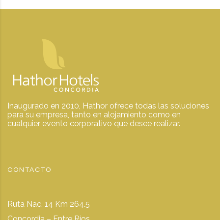
Inaugurado en 2010, Hathor ofrece todas las soluciones
para su empresa, tanto en alojamiento como en
cualquier evento corporativo que desee realizar.
CONTACTO
Ruta Nac. 14 Km 264.5
Concordia – Entre Ríos