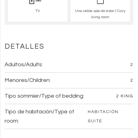
TV
Una cálida sala de estar | Cozy
living room
DETALLES
Adultos/Adults:
2
Menores/Children:
2
Tipo sommier/Type of bedding:
2 KING
Tipo de habitación/Type of
HABITACIÓN
room:
SUITE