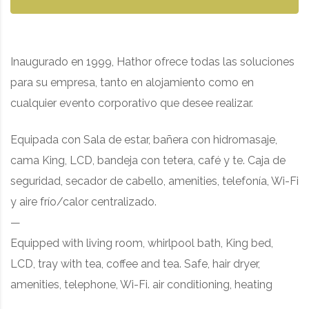
Inaugurado en 1999, Hathor ofrece todas las soluciones
para su empresa, tanto en alojamiento como en
cualquier evento corporativo que desee realizar.
Equipada con Sala de estar, bañera con hidromasaje,
cama King, LCD, bandeja con tetera, café y te. Caja de
seguridad, secador de cabello, amenities, telefonía, Wi-Fi
y aire frío/calor centralizado.
—
Equipped with living room, whirlpool bath, King bed,
LCD, tray with tea, coffee and tea. Safe, hair dryer,
amenities, telephone, Wi-Fi. air conditioning, heating