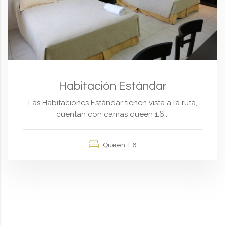
Habitación Estándar
Las Habitaciones Estándar tienen vista a la ruta,
cuentan con camas queen 1.6...
Queen 1.6