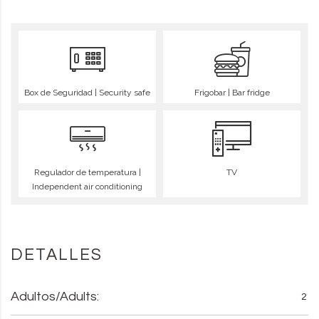
Box de Seguridad | Security safe
Frigobar | Bar fridge
Regulador de temperatura |
TV
Independent air conditioning
DETALLES
Adultos/Adults:
2