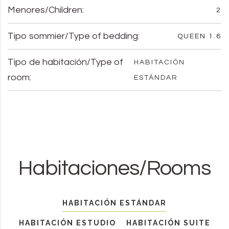
Menores/Children:
2
Tipo sommier/Type of bedding:
QUEEN 1.6
Tipo de habitación/Type of
HABITACIÓN
room:
ESTÁNDAR
Habitaciones/Rooms
HABITACIÓN ESTÁNDAR
HABITACIÓN ESTUDIO
HABITACIÓN SUITE