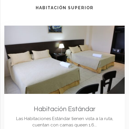
HABITACIÓN SUPERIOR
Habitación Estándar
Las Habitaciones Estándar tienen vista a la ruta,
cuentan con camas queen 1.6...