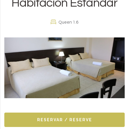
Habitación Estándar
Queen 1.6
RESERVAR / RESERVE