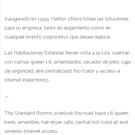
Inaugurado en 1999, Hathor ofrece todas las soluciones
para su empresa, tanto en alojamiento como en
cualquier evento corporativo que desee realizar.
Las Habitaciones Estándar tienen vista a la ruta, cuentan
con camas queen 1.6, amenidades, secador de pelo, caja
de seguridad, aire centralizado frío/calor y acceso a
internet inalámbrico.
—
The Standard Rooms overlook the road, have 1.6 queen
beds, amenities, hair dryer, safe, central hot/cold air and
wireless internet access.