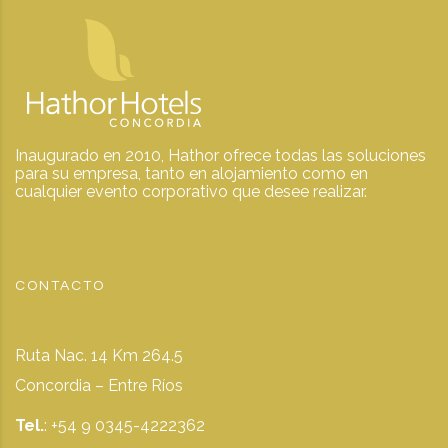
Inaugurado en 2010, Hathor ofrece todas las soluciones
para su empresa, tanto en alojamiento como en
cualquier evento corporativo que desee realizar.
CONTACTO
Ruta Nac. 14 Km 264.5
Concordia – Entre Ríos
Tel.
: +54 9 0345-4222362