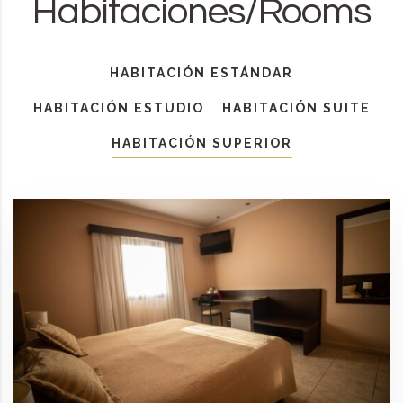
Habitaciones/Rooms
HABITACIÓN ESTÁNDAR
HABITACIÓN ESTUDIO
HABITACIÓN SUITE
HABITACIÓN SUPERIOR