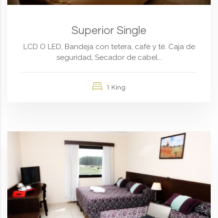
Superior Single
LCD O LED, Bandeja con tetera, café y té. Caja de
seguridad, Secador de cabel...
1 King