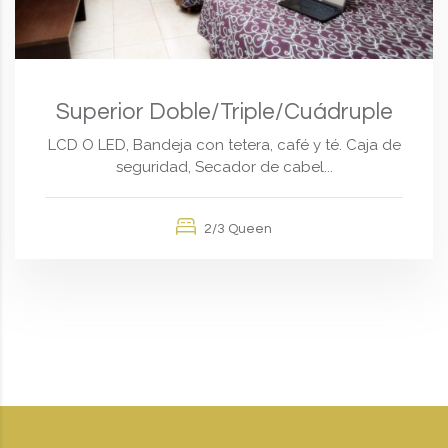
Superior Doble/Triple/Cuádruple
LCD O LED, Bandeja con tetera, café y té. Caja de
seguridad, Secador de cabel...
2/3 Queen