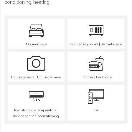
conditioning, heating.
2 Queen size
Box de Seguridad | Security safe
Exclusiva vista | Exclusive view
Frigobar | Bar fridge
Regulador de temperatura |
TV
Independent air conditioning