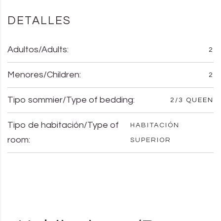
DETALLES
Adultos/Adults:
2
Menores/Children:
2
Tipo sommier/Type of bedding:
2/3 QUEEN
Tipo de habitación/Type of
HABITACIÓN
room:
SUPERIOR