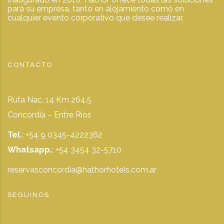
para su empresa, tanto en alojamiento como en
cualquier evento corporativo que desee realizar.
CONTACTO
Ruta Nac. 14 Km 264.5
Concordia – Entre Ríos
Tel.
: +54 9 0345-4222362
Whatsapp.
:
+54 3454 32-5710
reservasconcordia@hathorhotels.com.ar
SEGUINOS