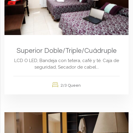
Superior Doble/Triple/Cuádruple
LCD O LED, Bandeja con tetera, café y té. Caja de
seguridad, Secador de cabel...
2/3 Queen