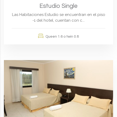
Estudio Single
Las Habitaciones Estudio se encuentran en el piso
-1 del hotel, cuentan con c...
Queen 1.6 o twin 0.8