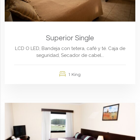
Superior Single
LCD O LED, Bandeja con tetera, café y té. Caja de
seguridad, Secador de cabel...
1 King