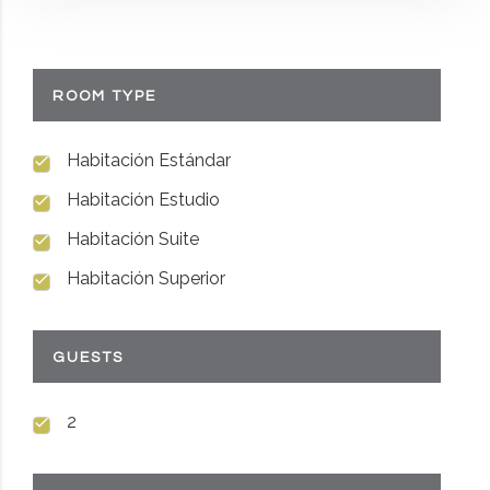
ROOM TYPE
Habitación Estándar
Habitación Estudio
Habitación Suite
Habitación Superior
GUESTS
2