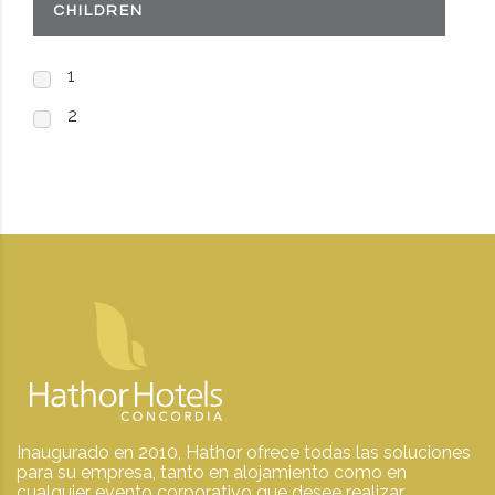
CHILDREN
1
2
Inaugurado en 2010, Hathor ofrece todas las soluciones
para su empresa, tanto en alojamiento como en
cualquier evento corporativo que desee realizar.