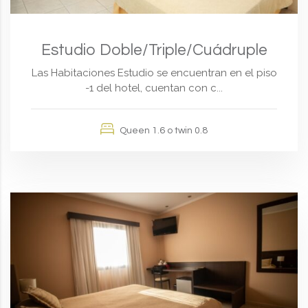
Estudio Doble/Triple/Cuádruple
Las Habitaciones Estudio se encuentran en el piso
-1 del hotel, cuentan con c...
Queen 1.6 o twin 0.8