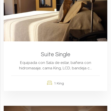
Suite Single
Equipada con Sala de estar, bañera con
hidromasaje, cama King, LCD, bandeja c...
1 King