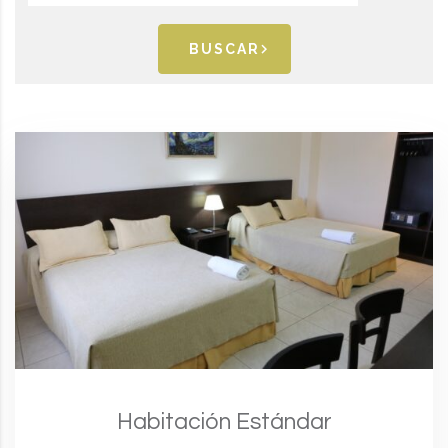
BUSCAR
Habitación Estándar