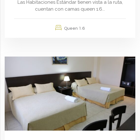
Las Habitaciones Estándar tienen vista a la ruta,
cuentan con camas queen 1.6...
Queen 1.6