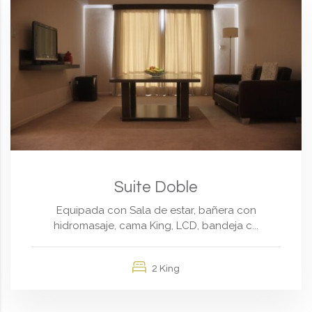
Suite Doble
Equipada con Sala de estar, bañera con
hidromasaje, cama King, LCD, bandeja c...
2 King