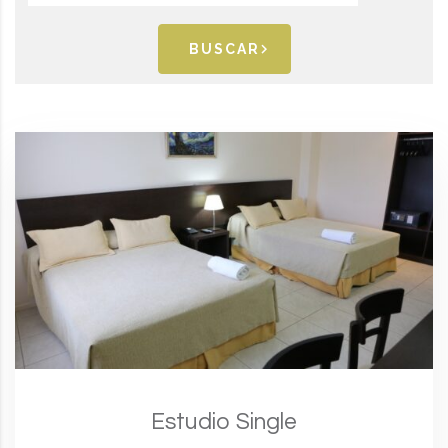
BUSCAR
Estudio Single