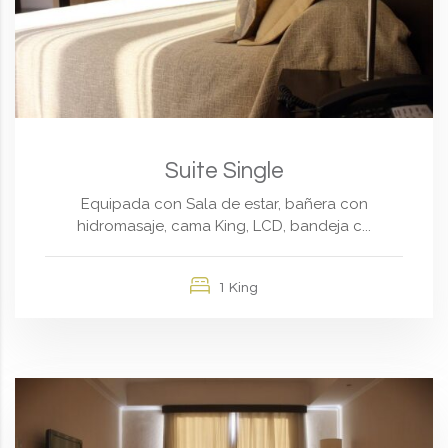
Suite Single
Equipada con Sala de estar, bañera con
hidromasaje, cama King, LCD, bandeja c...
1 King