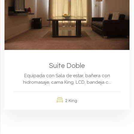
Suite Doble
Equipada con Sala de estar, bañera con
hidromasaje, cama King, LCD, bandeja c...
2 King