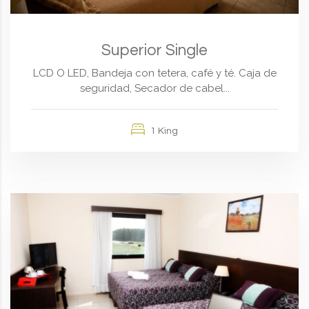
Superior Single
LCD O LED, Bandeja con tetera, café y té. Caja de
seguridad, Secador de cabel...
1 King