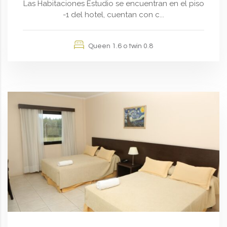
Las Habitaciones Estudio se encuentran en el piso
-1 del hotel, cuentan con c...
Queen 1.6 o twin 0.8