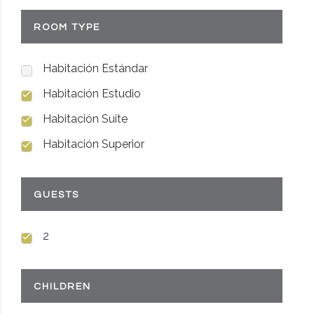
ROOM TYPE
Habitación Estándar
Habitación Estudio
Habitación Suite
Habitación Superior
GUESTS
2
CHILDREN