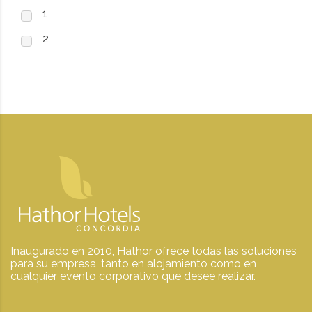
1
2
Inaugurado en 2010, Hathor ofrece todas las soluciones
para su empresa, tanto en alojamiento como en
cualquier evento corporativo que desee realizar.