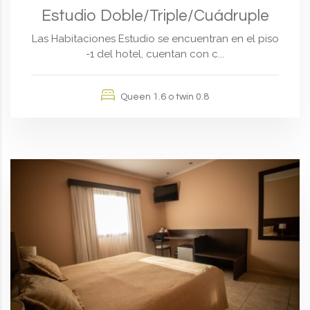
Estudio Doble/Triple/Cuádruple
Las Habitaciones Estudio se encuentran en el piso
-1 del hotel, cuentan con c...
Queen 1.6 o twin 0.8