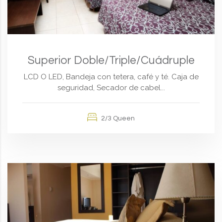
Superior Doble/Triple/Cuádruple
LCD O LED, Bandeja con tetera, café y té. Caja de
seguridad, Secador de cabel...
2/3 Queen