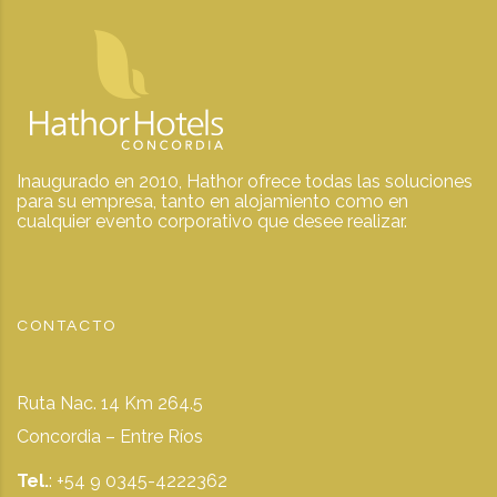
Inaugurado en 2010, Hathor ofrece todas las soluciones
para su empresa, tanto en alojamiento como en
cualquier evento corporativo que desee realizar.
CONTACTO
Ruta Nac. 14 Km 264.5
Concordia – Entre Ríos
Tel.
: +54 9 0345-4222362