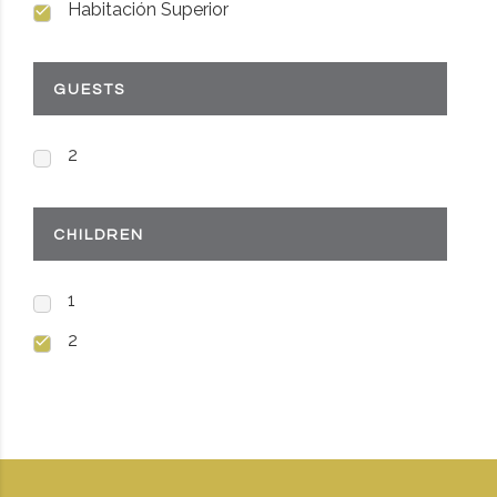
Habitación Superior
GUESTS
2
CHILDREN
1
2