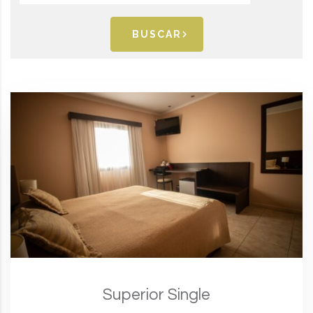
BUSCAR
Superior Single