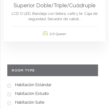
Superior Doble/Triple/Cuádruple
LCD O LED, Bandeja con tetera, café y té. Caja de
seguridad, Secador de cabel...
2/3 Queen
ROOM TYPE
Habitación Estándar
Habitación Estudio
Habitación Suite